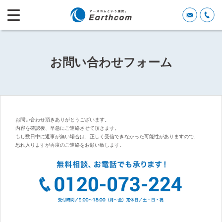
お問い合わせフォーム
お問い合わせ頂きありがとうございます。
内容を確認後、早急にご連絡させて頂きます。
もし数日中に返事が無い場合は、正しく受信できなかった可能性がありますので、
恐れ入りますが再度のご連絡をお願い致します。