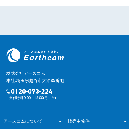
株式会社アースコム
本社:埼玉県越谷市大泊89番地
0120-073-224
受付時間 9:00～18:00(月～金)
アースコムについて
販売中物件