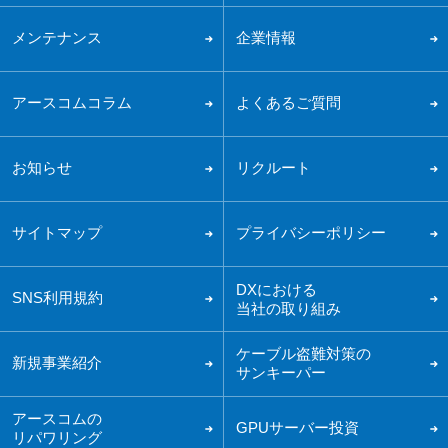
メンテナンス
企業情報
アースコムコラム
よくあるご質問
お知らせ
リクルート
サイトマップ
プライバシーポリシー
DXにおける
SNS利用規約
当社の取り組み
ケーブル盗難対策の
新規事業紹介
サンキーパー
アースコムの
GPUサーバー投資
リパワリング