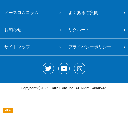
アースコムコラム
よくあるご質問
お知らせ
リクルート
サイトマップ
プライバシーポリシー
Copyright⒞2023 Earth Com Inc. All Right Reserved.
NEW