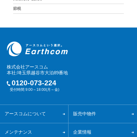
節税
株式会社アースコム
本社:埼玉県越谷市大泊89番地
0120-073-224
受付時間 9:00～18:00(月～金)
アースコムについて
販売中物件
メンテナンス
企業情報