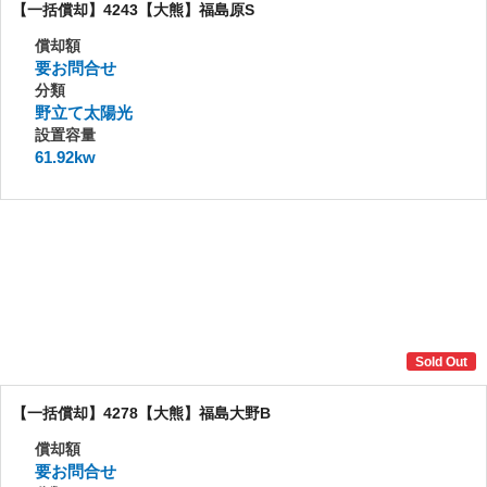
【一括償却】4243【大熊】福島原S
償却額
要お問合せ
分類
野立て太陽光
設置容量
61.92kw
Sold Out
【一括償却】4278【大熊】福島大野B
償却額
要お問合せ