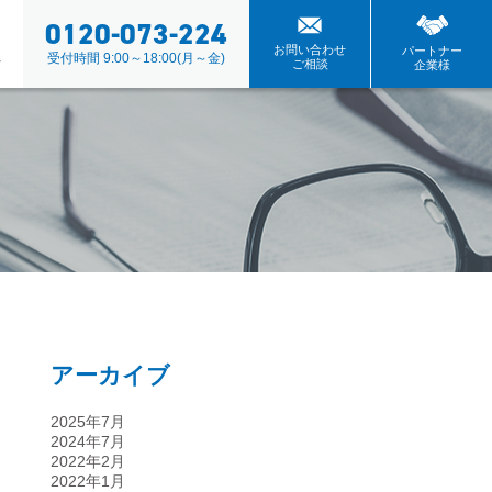
0120-073-224
ト
お問い合わせ
パートナー
ム
受付時間 9:00～18:00(月～金)
ご相談
企業様
アーカイブ
2025年7月
2024年7月
2022年2月
2022年1月