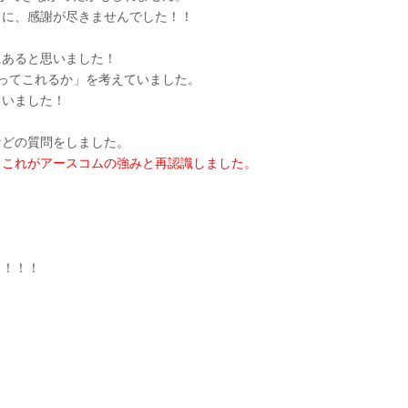
とに、感謝が尽きませんでした！！
にあると思いました！
ってこれるか」を考えていました。
ていました！
などの質問をしました。
、これがアースコムの強みと再認識しました。
！！！！