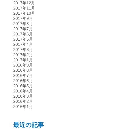
2017年12月
2017年11月
2017年10月
2017年9月
2017年8月
2017年7月
2017年6月
2017年5月
2017年4月
2017年3月
2017年2月
2017年1月
2016年9月
2016年8月
2016年7月
2016年6月
2016年5月
2016年4月
2016年3月
2016年2月
2016年1月
最近の記事