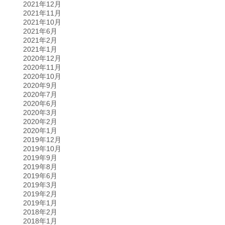
2021年12月
2021年11月
2021年10月
2021年6月
2021年2月
2021年1月
2020年12月
2020年11月
2020年10月
2020年9月
2020年7月
2020年6月
2020年3月
2020年2月
2020年1月
2019年12月
2019年10月
2019年9月
2019年8月
2019年6月
2019年3月
2019年2月
2019年1月
2018年2月
2018年1月