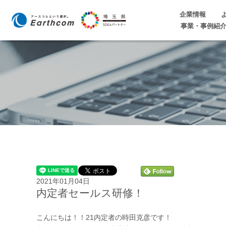
企業情報
事業・事例紹
2021年01月04日
内定者セールス研修！
こんにちは！！21内定者の時田克彦です！