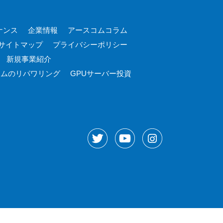
ナンス
企業情報
アースコムコラム
サイトマップ
プライバシーポリシー
新規事業紹介
コムの
リパワリング
GPUサーバー投資