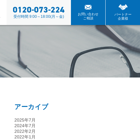
0120-073-224
ト
お問い合わせ
パートナー
ム
受付時間 9:00～18:00(月～金)
ご相談
企業様
アーカイブ
2025年7月
2024年7月
2022年2月
2022年1月