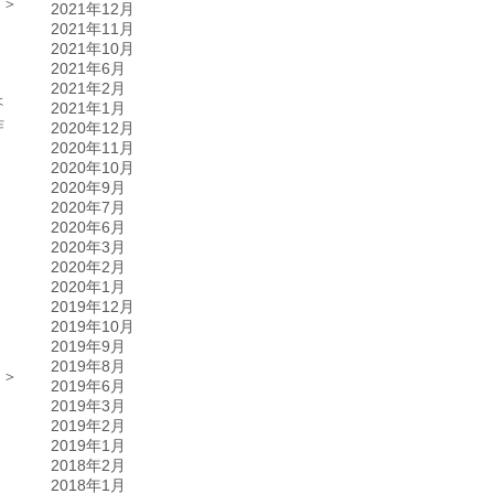
 ＞
2021年12月
2021年11月
2021年10月
2021年6月
2021年2月
ょ
2021年1月
昨
2020年12月
2020年11月
2020年10月
2020年9月
2020年7月
2020年6月
2020年3月
2020年2月
2020年1月
2019年12月
2019年10月
2019年9月
2019年8月
 ＞
2019年6月
2019年3月
2019年2月
2019年1月
2018年2月
2018年1月