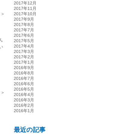
2017年12月
2017年11月
 ＞
2017年10月
2017年9月
2017年8月
2017年7月
2017年6月
ん
2017年5月
2017年4月
い
2017年3月
2017年2月
2017年1月
2016年9月
2016年8月
2016年7月
2016年6月
2016年5月
 ＞
2016年4月
2016年3月
2016年2月
2016年1月
最近の記事